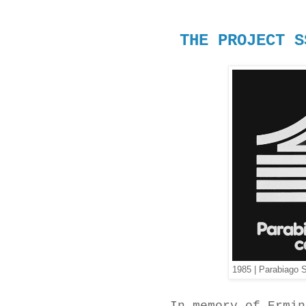
THE PROJECT S
1985 | Parabiago 