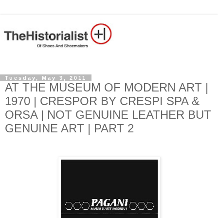
Tuesday, May 3, 2011
AT THE MUSEUM OF MODERN ART |
1970 | CRESPOR BY CRESPI SPA &
ORSA | NOT GENUINE LEATHER BUT
GENUINE ART | PART 2