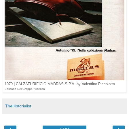
1979 | CALZATURIFICIO MADRAS S.P.A. by Valentino Piccolotto
Bassano Del Grappa, Vicenza
TheHistorialist
‹
›