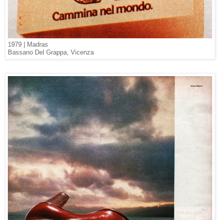
1979 | Madras
Bassano Del Grappa, Vicenza