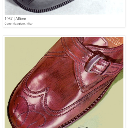
1967 | Alfiere
Cerro Maggiore, Milan