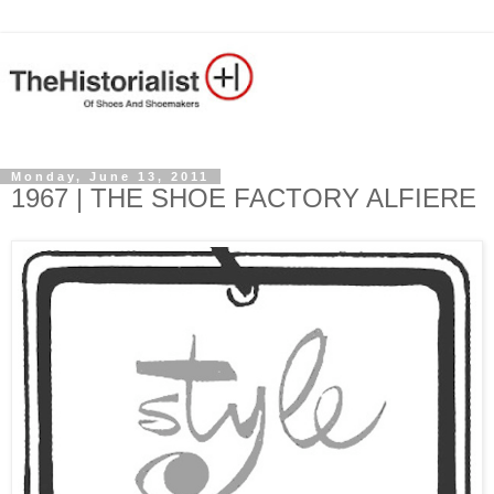
Monday, June 13, 2011
1967 | THE SHOE FACTORY ALFIERE