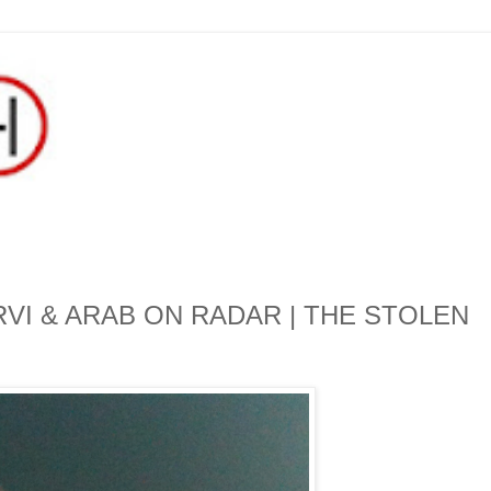
RVI & ARAB ON RADAR | THE STOLEN