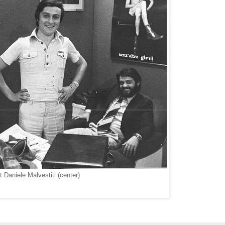
nt Daniele Malvestiti (center)