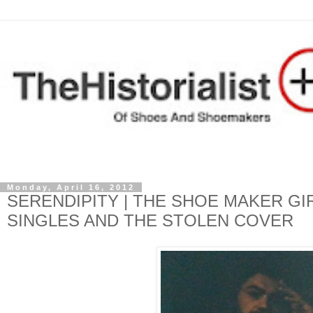
Monday, April 16, 2012
SERENDIPITY | THE SHOE MAKER GI
SINGLES AND THE STOLEN COVER