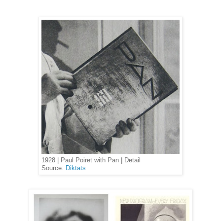
1928 | Paul Poiret with Pan | Detail
Source:
Diktats