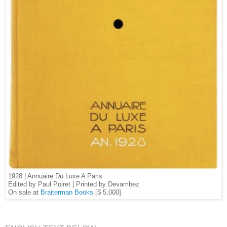
1928 | Annuaire Du Luxe A Paris
Edited by Paul Poiret | Printed by Devambez
On sale at
Braiterman Books
[$ 5,000]