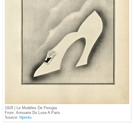
1928 | Le Modèles De Perugia
From: Annuaire Du Luxe A Paris
Source:
Hprints