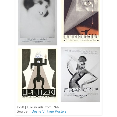
1928 | Luxury ads from PAN
Source:
I Desire Vintage Posters