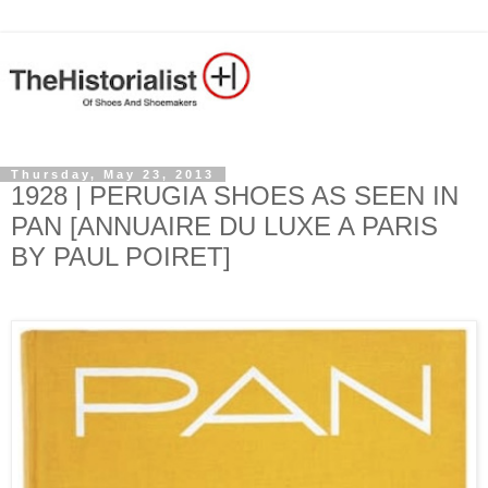
Thursday, May 23, 2013
1928 | PERUGIA SHOES AS SEEN IN
PAN [ANNUAIRE DU LUXE A PARIS
BY PAUL POIRET]