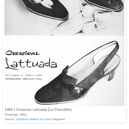
1966 | Creazioni Lattuada (La Flessibile)
Parabiago, Milan
Source:
Calzature Italiane di Lusso
magazine