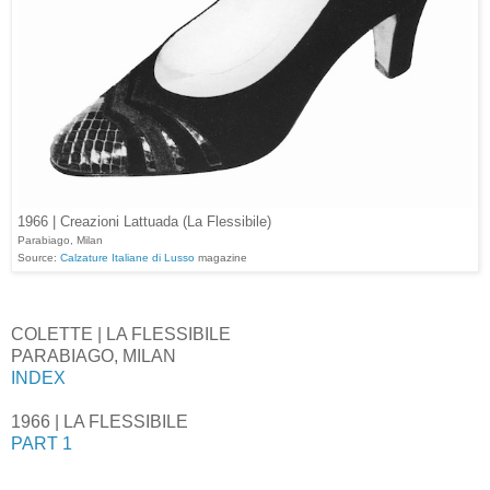
1966 | Creazioni Lattuada (La Flessibile)
Parabiago, Milan
Source:
Calzature Italiane di Lusso
magazine
COLETTE | LA FLESSIBILE
PARABIAGO, MILAN
INDEX
1966 | LA FLESSIBILE
PART 1