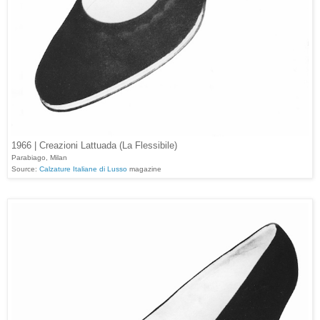
1966 | Creazioni Lattuada (La Flessibile)
Parabiago, Milan
Source:
Calzature Italiane di Lusso
magazine