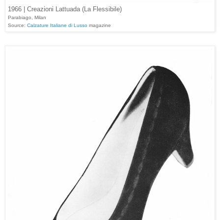
1966 | Creazioni Lattuada (La Flessibile)
Parabiago, Milan
Source:
Calzature Italiane di Lusso
magazine