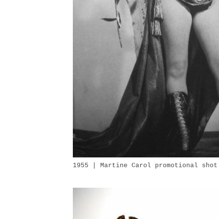
1955 | Martine Carol promotional shot