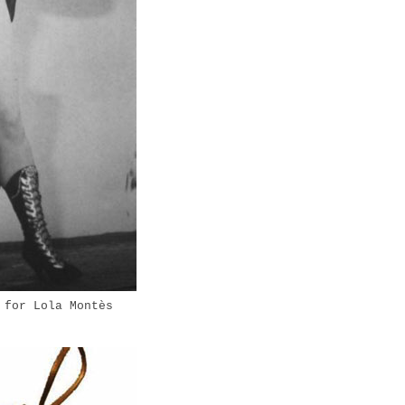
 for Lola Montès