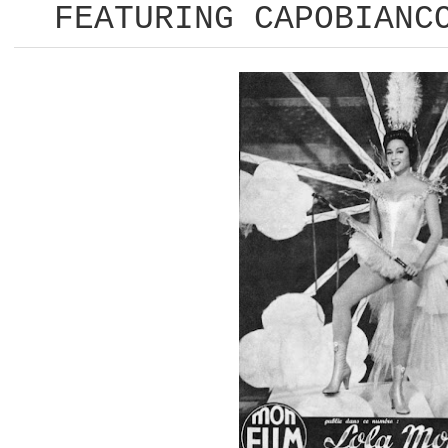
FEATURING CAPOBIANC