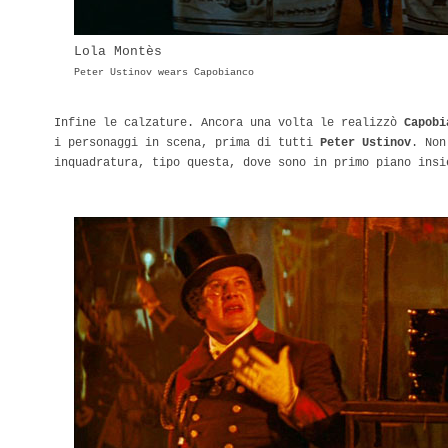
Lola Montès
Peter Ustinov wears Capobianco
Infine le calzature. Ancora una volta le realizzò
Capobi
i personaggi in scena, prima di tutti
Peter Ustinov
. Non
inquadratura, tipo questa, dove sono in primo piano insi