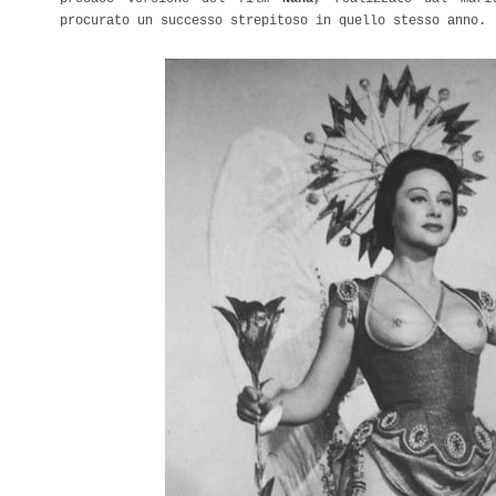
procurato un successo strepitoso in quello stesso anno.