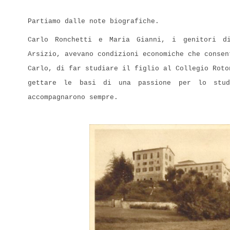
Partiamo dalle note biografiche.
Carlo Ronchetti e Maria Gianni, i genitori d
Arsizio, avevano condizioni economiche che consen
Carlo, di far studiare il figlio al Collegio Roto
gettare le basi di una passione per lo stu
accompagnarono sempre.