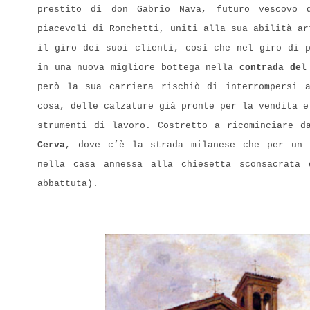
prestito di don Gabrio Nava, futuro vescovo 
piacevoli di Ronchetti, uniti alla sua abilità ar
il giro dei suoi clienti, così che nel giro di p
in una nuova migliore bottega nella
contrada del
però la sua carriera rischiò di interrompersi 
cosa, delle calzature già pronte per la vendita e
strumenti di lavoro. Costretto a ricominciare 
Cerva
, dove c’è la strada milanese che per un 
nella casa annessa alla chiesetta sconsacrata 
abbattuta).