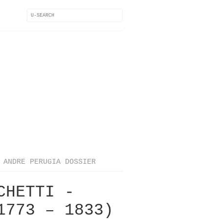
ANDRE PERUGIA DOSSIER
CHETTI -
1773 – 1833)