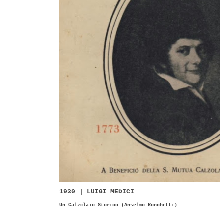
1930 | LUIGI MEDICI
Un Calzolaio Storico (Anselmo Ronchetti)