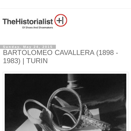
Sunday, May 24, 2015
BARTOLOMEO CAVALLERA (1898 -
1983) | TURIN