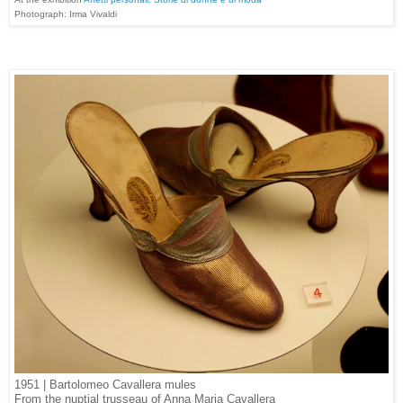
Photograph: Irma Vivaldi
1951 | Bartolomeo Cavallera mules
From the nuptial trusseau of Anna Maria Cavallera