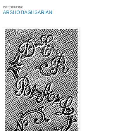
INTRODUCING
ARSHO BAGHSARIAN