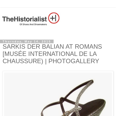
Thursday, May 14, 2015
SARKIS DER BALIAN AT ROMANS
[MUSÉE INTERNATIONAL DE LA
CHAUSSURE) | PHOTOGALLERY