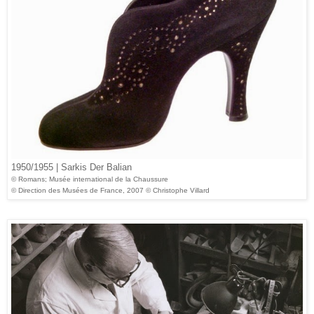
1950/1955 | Sarkis Der Balian
© Romans; Musée international de la Chaussure
© Direction des Musées de France, 2007 © Christophe Villard