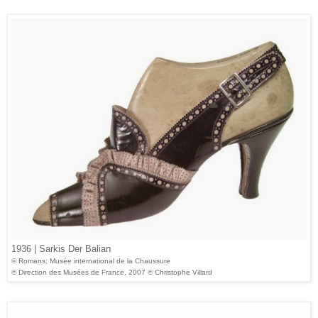
1936 | Sarkis Der Balian
© Romans; Musée international de la Chaussure
© Direction des Musées de France, 2007 © Christophe Villard