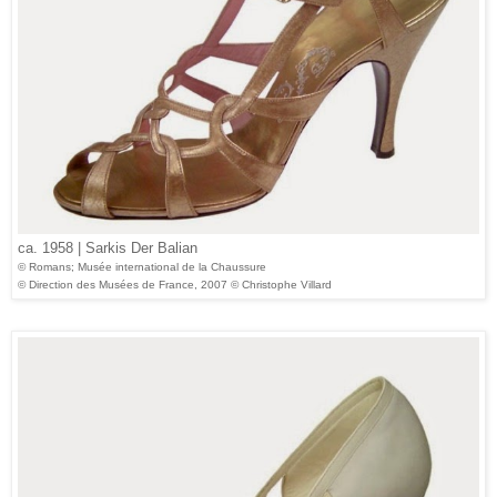
ca. 1958 | Sarkis Der Balian
© Romans; Musée international de la Chaussure
© Direction des Musées de France, 2007 © Christophe Villard