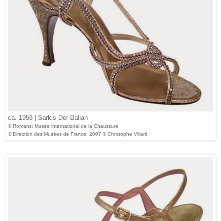
ca. 1958 | Sarkis Der Balian
© Romans; Musée international de la Chaussure
© Direction des Musées de France, 2007 © Christophe Villard