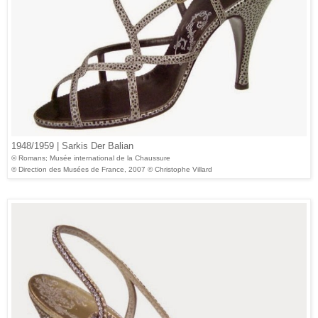
1948/1959 | Sarkis Der Balian
© Romans; Musée international de la Chaussure
© Direction des Musées de France, 2007 © Christophe Villard