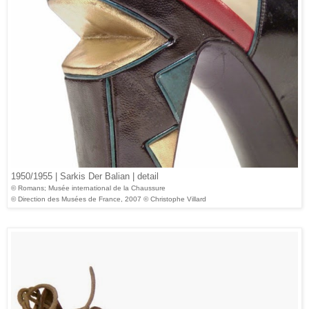
1950/1955 | Sarkis Der Balian | detail
© Romans; Musée international de la Chaussure
© Direction des Musées de France, 2007 © Christophe Villard