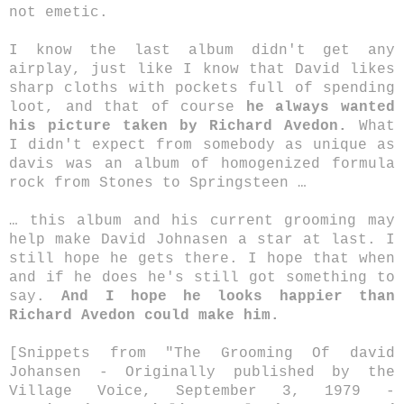
not emetic.
I know the last album didn't get any
airplay, just like I know that David likes
sharp cloths with pockets full of spending
loot, and that of course
he always wanted
his picture taken by Richard Avedon.
What
I didn't expect from somebody as unique as
davis was an album of homogenized formula
rock from Stones to Springsteen …
… this album and his current grooming may
help make David Johnasen a star at last. I
still hope he gets there. I hope that when
and if he does he's still got something to
say.
And I hope he looks happier than
Richard Avedon could make him.
[Snippets from "The Grooming Of david
Johansen - Originally published by the
Village Voice, September 3, 1979 -