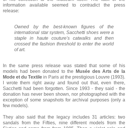
information available seemed to contradict the press
release:
Owned by the best-known figures of the
international star system, Sacchetti shoes were a
staple in haute couture's catwalks and then
crossed the fashion threshold to enter the world
of art.
In the same press release was stated that some of his
models had been donated to the
Musée des Arts de la
Mode et du Textile
in Paris at the prestigious Louvre (1993).
I wrote them right away and found out that, even there,
Sacchetti had been forgotten. Since 1993 - they said - the
donation has never been shown, nor photographed with the
exception of some snapshots for archival purposes (only a
few models).
They also said that the legacy includes 31 articles: two
sandals from the Fifties, nine different models from the