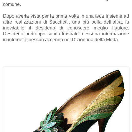
comune.
Dopo averla vista per la prima volta in una teca insieme ad
altre realizzazioni di Sacchetti, una più bella dell’altra, fu
inevitabile il desiderio di conoscere meglio l’autore.
Desiderio purtroppo subito frustrato: nessuna informazione
in internet e nessun accenno nel Dizionario della Moda.