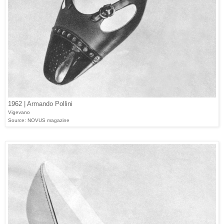
1962 | Armando Pollini
Vigevano
Source: NOVUS magazine