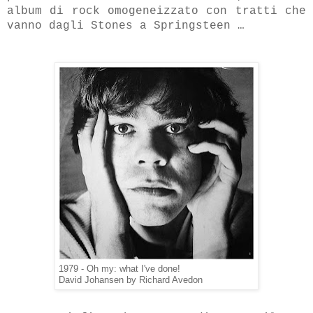
album di rock omogeneizzato con tratti che
vanno dagli Stones a Springsteen …
1979 - Oh my: what I've done!
David Johansen by Richard Avedon