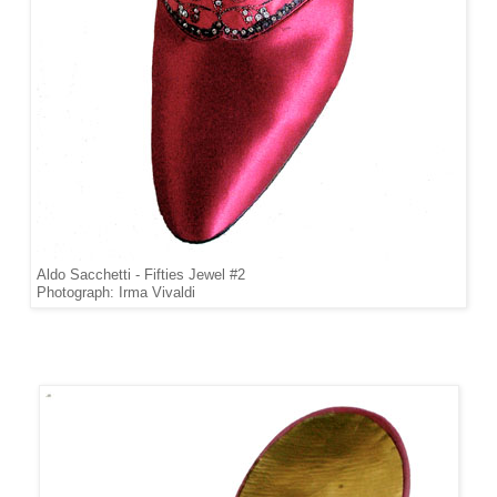
Aldo Sacchetti - Fifties Jewel #2
Photograph: Irma Vivaldi