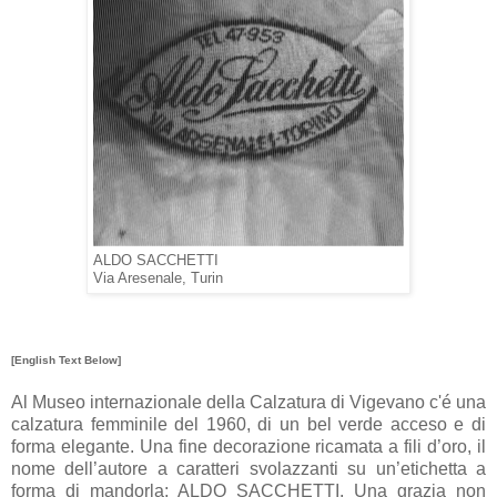
ALDO SACCHETTI
Via Aresenale, Turin
[English Text Below]
Al Museo internazionale della Calzatura di Vigevano c'é una
calzatura femminile del 1960, di un bel verde acceso e di
forma elegante. Una fine decorazione ricamata a fili d’oro, il
nome dell’autore a caratteri svolazzanti su un’etichetta a
forma di mandorla: ALDO SACCHETTI. Una grazia non