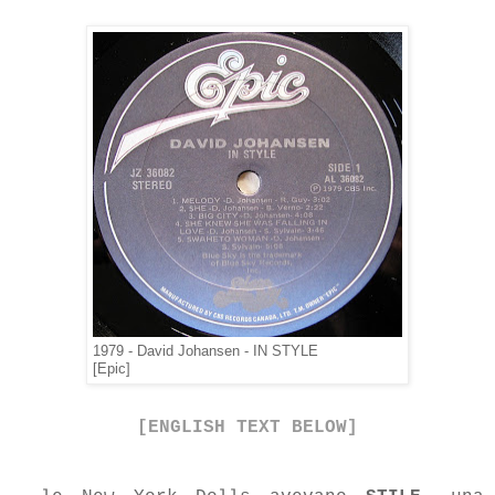
1979 - David Johansen - IN STYLE
[Epic]
[ENGLISH TEXT BELOW]