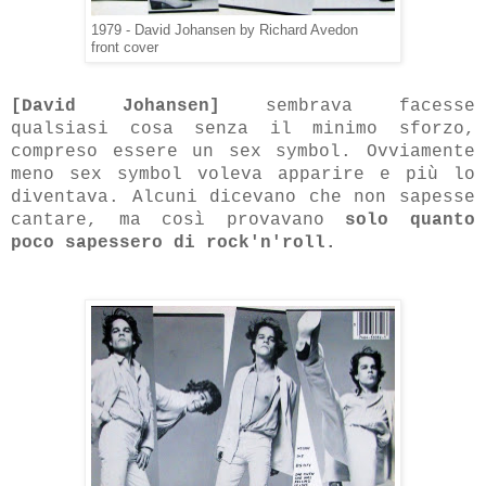
1979 - David Johansen by Richard Avedon
front cover
[David Johansen]
sembrava facesse
qualsiasi cosa senza il minimo sforzo,
compreso essere un sex symbol. Ovviamente
meno sex symbol voleva apparire e più lo
diventava. Alcuni dicevano che non sapesse
cantare, ma così provavano
solo quanto
poco sapessero di rock'n'roll.