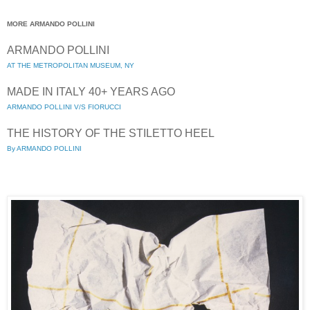
MORE ARMANDO POLLINI
ARMANDO POLLINI
AT THE METROPOLITAN MUSEUM, NY
MADE IN ITALY 40+ YEARS AGO
ARMANDO POLLINI V/S FIORUCCI
THE HISTORY OF THE STILETTO HEEL
By ARMANDO POLLINI