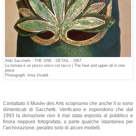
Aldo Sacchetti - THE ONE - DETAIL - 1957
La tomaia è un pezzo unico col tacco | The heel and upper all in one
piece.
Photograph: Irma Vivaldi
Contattato il Musée des Arts scopriamo che anche lì si sono
dimenticati di Sacchetti. Verificano e rispondono che dal
1993 la donazione non è mai stata esposta al pubblico e
finora neppure fotografata, a parte qualche istantanea per
l’archiviazione, peraltro solo di alcuni modelli.