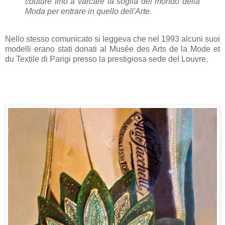
couture fino a varcare la soglia del mondo della
Moda per entrare in quello dell'Arte.
Nello stesso comunicato si leggeva che nel 1993 alcuni suoi
modelli erano stati donati al Musée des Arts de la Mode et
du Textile di Parigi presso la prestigiosa sede del Louvre.