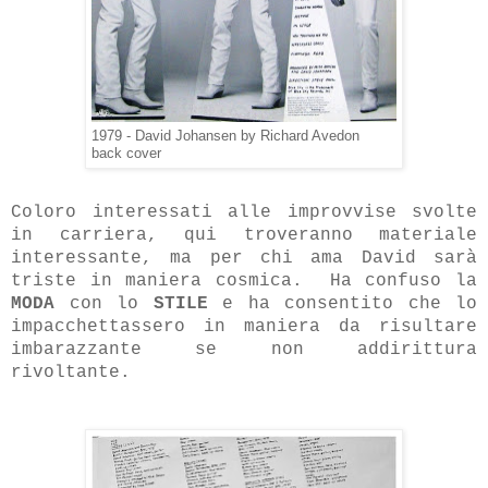
1979 - David Johansen by Richard Avedon
back cover
Coloro interessati alle improvvise svolte
in carriera, qui troveranno materiale
interessante, ma per chi ama David sarà
triste in maniera cosmica. Ha confuso la
MODA
con lo
STILE
e ha consentito che lo
impacchettassero in maniera da risultare
imbarazzante se non addirittura
rivoltante.