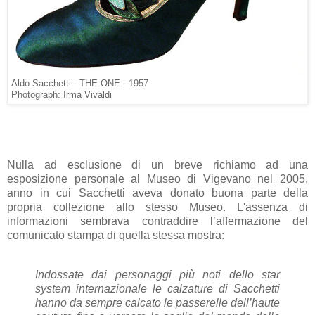
Aldo Sacchetti - THE ONE - 1957
Photograph: Irma Vivaldi
Nulla ad esclusione di un breve richiamo ad una
esposizione personale al Museo di Vigevano nel 2005,
anno in cui Sacchetti aveva donato buona parte della
propria collezione allo stesso Museo. L'assenza di
informazioni sembrava contraddire l’affermazione del
comunicato stampa di quella stessa mostra:
Indossate dai personaggi più noti dello star
system internazionale le calzature di Sacchetti
hanno da sempre calcato le passerelle dell’haute