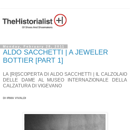
Monday, February 28, 2011
ALDO SACCHETTI | A JEWELER
BOTTIER [PART 1]
LA [RI]SCOPERTA DI ALDO SACCHETTI | IL CALZOLAIO
DELLE DAME AL MUSEO INTERNAZIONALE DELLA
CALZATURA DI VIGEVANO
DI IRMA VIVALDI