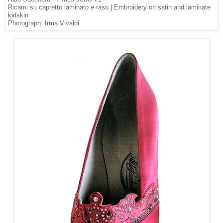
Ricami su capretto laminato e raso | Embroidery on satin and laminate
kidskin
Photograph: Irma Vivaldi