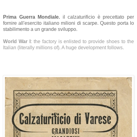
Prima Guerra Mondiale.
il calzaturificio è precettato per
fornire all'esercito italiano milioni di scarpe. Questo porta lo
stabilimento a un grande sviluppo.
World War I
: the factory is enlisted to provide shoes to the
Italian (literally millions of). A huge development follows.