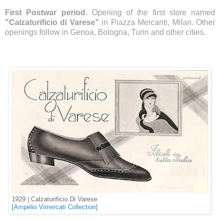
First Postwar period.
Opening of the first store named
"Calzaturificio di Varese"
in Piazza Mercanti, Milan. Other
openings follow in Genoa, Bologna, Turin and other cities.
1929 |
Calzaturificio Di Varese
[Ampelio Vimercati Collection]