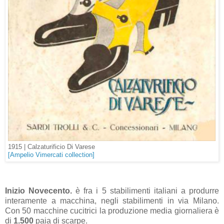
1915 |
Calzaturificio Di Varese
[Ampelio Vimercati collection]
Inizio Novecento.
è fra i 5 stabilimenti italiani a produrre
interamente a macchina, negli stabilimenti in via Milano.
Con 50 macchine cucitrici la produzione media giornaliera è
di
1.500
paia di scarpe.