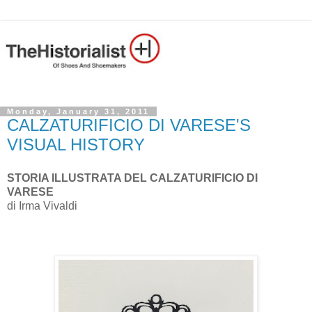
Monday, January 31, 2011
CALZATURIFICIO DI VARESE'S
VISUAL HISTORY
STORIA ILLUSTRATA DEL CALZATURIFICIO DI
VARESE
di Irma Vivaldi