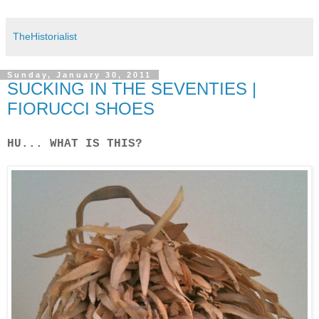
TheHistorialist
Sunday, January 30, 2011
SUCKING IN THE SEVENTIES |
FIORUCCI SHOES
HU... WHAT IS THIS?