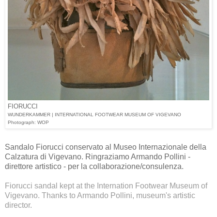
FIORUCCI
WUNDERKAMMER | INTERNATIONAL FOOTWEAR MUSEUM OF VIGEVANO
Photograph: WOP
Sandalo Fiorucci conservato al Museo Internazionale della
Calzatura di Vigevano. Ringraziamo Armando Pollini -
direttore artistico - per la collaborazione/consulenza.
Fiorucci sandal kept at the Internation Footwear Museum of
Vigevano. Thanks to Armando Pollini, museum's artistic
director.