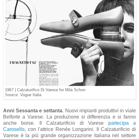
1967 | Calzaturifico Di Varese for Mila Schon
Source: Vogue Italia
Anni Sessanta e settanta
. Nuovi impianti produttivi in viale
Belforte a Varese. La produzione si differenzia e si fanno
anche borse. Il Calzaturificio di Varese
partecipa a
Carosello
, con l'attrice Renée Longarini. Il Calzaturificio di
Varese è la più grande organizzazione italiana nel settore