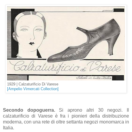
1929 |
Calzaturificio Di Varese
[Ampelio Vimercati Collection]
Secondo dopoguerra.
Si aprono altri 30 negozi. Il
calzaturificio di Varese è fra i pionieri della distribuzione
moderna, con una rete di oltre settanta negozi monomarca in
Italia.