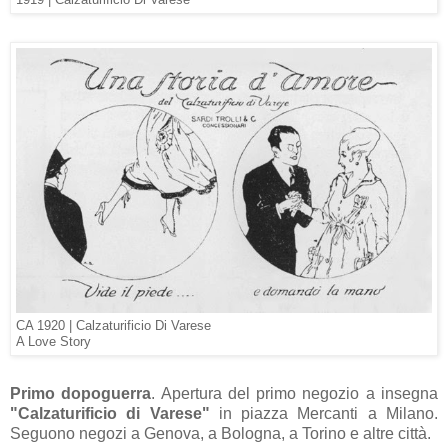
CA 1920 |
Calzaturificio Di Varese
A Love Story
Primo dopoguerra
. Apertura del primo negozio a insegna
"Calzaturificio di Varese"
in piazza Mercanti a Milano.
Seguono negozi a Genova, a Bologna, a Torino e altre città.