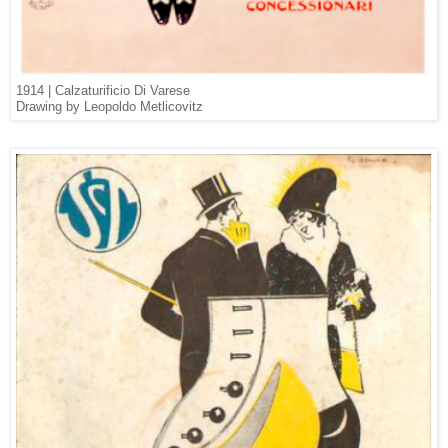
1914 |
Calzaturificio Di Varese
Drawing by Leopoldo Metlicovitz