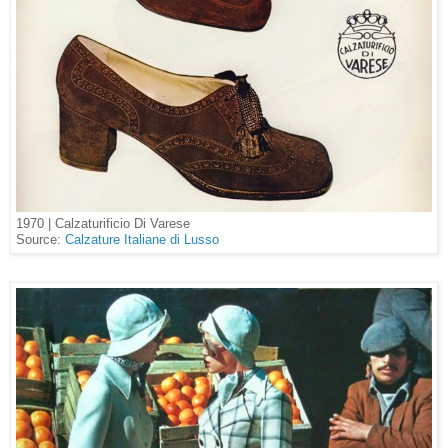
1970 | Calzaturificio Di Varese
Source:
Calzature Italiane di Lusso