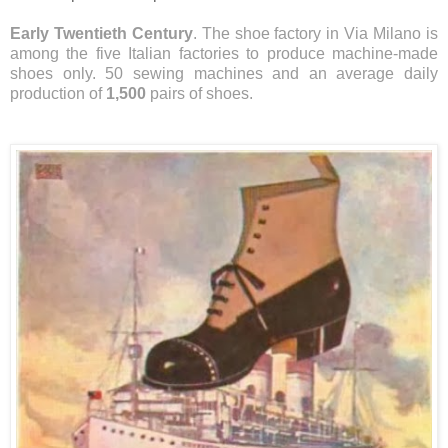
Early Twentieth Century
. The shoe factory in Via Milano is
among the five Italian factories to produce machine-made
shoes only. 50 sewing machines and an average daily
production of
1,500
pairs of shoes.