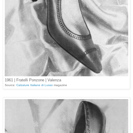
1961 | Fratelli Ponzone | Valenza
Source:
Calzature Italiane di Lusso
magazine