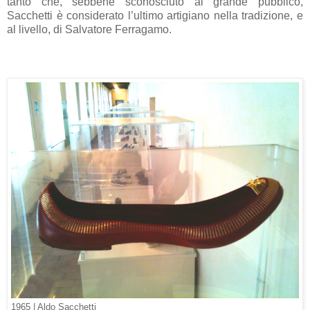
tanto che, sebbene sconosciuto al grande pubblico,
Sacchetti è considerato l’ultimo artigiano nella tradizione, e
al livello, di Salvatore Ferragamo.
1965 | Aldo Sacchetti