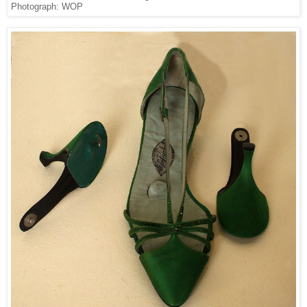
Photograph: WOP