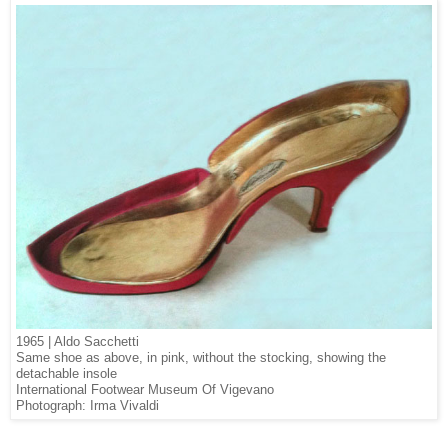
1965 | Aldo Sacchetti
Same shoe as above, in pink, without the stocking, showing the
detachable insole
International Footwear Museum Of Vigevano
Photograph: Irma Vivaldi