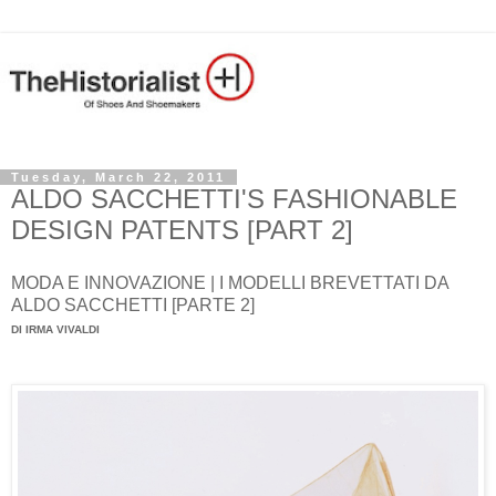
Tuesday, March 22, 2011
ALDO SACCHETTI'S FASHIONABLE
DESIGN PATENTS [PART 2]
MODA E INNOVAZIONE | I MODELLI BREVETTATI DA
ALDO SACCHETTI [PARTE 2]
DI IRMA VIVALDI