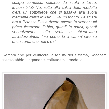
scarpa composta soltanto da suola e tacco.
Impossibile? No: sotto alla calza della modella
c’era un sottopiede che si fissava alla suola
mediante ganci invisibili. Fu un trionfo. La sfilata
era a Palazzo Pitti e rivedo ancora la scena: tutti
prima fissavano l’abito, quindi la calza, quindi
sobbalzavano sulla sedia e chiedevano
all’indossatrice: “ma come fa a camminare su
una scarpa che non c’è?”.
Sembra che per verificare la tenuta del sistema, Sacchetti
stesso abbia lungamente collaudato il modello.