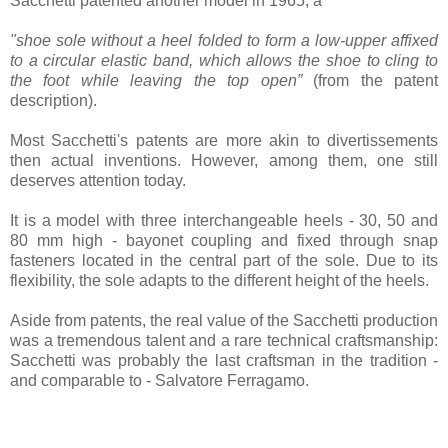
Sacchetti patented another model in 1965, a
"shoe sole without a heel folded to form a low-upper affixed
to a circular elastic band, which allows the shoe to cling to
the foot while leaving the top open”
(from the patent
description).
Most Sacchetti's patents are more akin to divertissements
then actual inventions. However, among them, one still
deserves attention today.
It is a model with three interchangeable heels - 30, 50 and
80 mm high - bayonet coupling and fixed through snap
fasteners located in the central part of the sole. Due to its
flexibility, the sole adapts to the different height of the heels.
Aside from patents, the real value of the Sacchetti production
was a tremendous talent and a rare technical craftsmanship:
Sacchetti was probably the last craftsman in the tradition -
and comparable to - Salvatore Ferragamo.