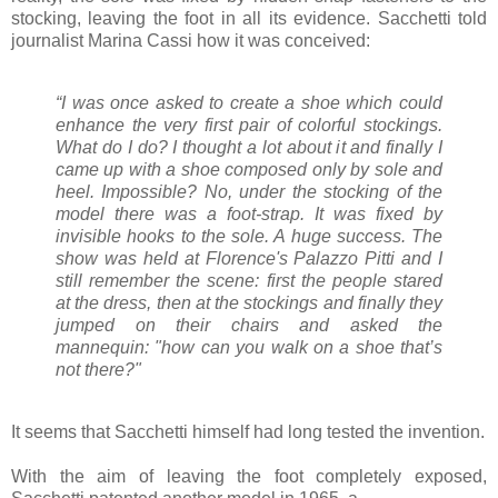
stocking, leaving the foot in all its evidence. Sacchetti told
journalist Marina Cassi how it was conceived:
“I was once asked to create a shoe which could
enhance the very first pair of colorful stockings.
What do I do? I thought a lot about it and finally I
came up with a shoe composed only by sole and
heel. Impossible? No, under the stocking of the
model there was a foot-strap. It was fixed by
invisible hooks to the sole. A huge success. The
show was held at Florence's Palazzo Pitti and I
still remember the scene: first the people stared
at the dress, then at the stockings and finally they
jumped on their chairs and asked the
mannequin: "how can you walk on a shoe that’s
not there?"
It seems that Sacchetti himself had long tested the invention.
With the aim of leaving the foot completely exposed,