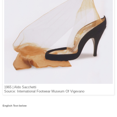
1965 | Aldo Sacchetti
Source: International Footwear Museum Of Vigevano
English Text below