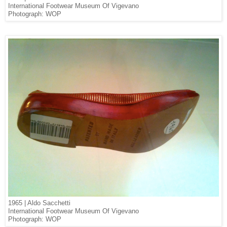
International Footwear Museum Of Vigevano
Photograph: WOP
1965 | Aldo Sacchetti
International Footwear Museum Of Vigevano
Photograph: WOP