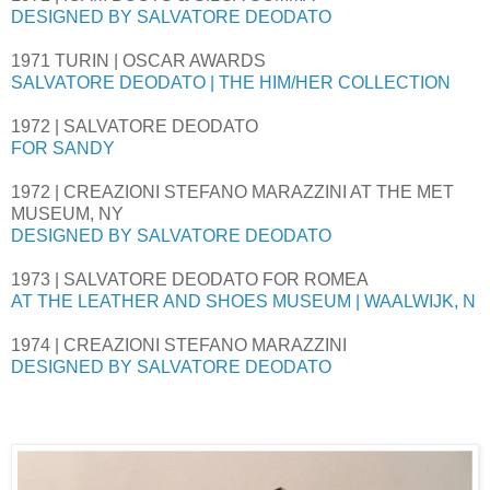
DESIGNED BY SALVATORE DEODATO
1971 TURIN | OSCAR AWARDS
SALVATORE DEODATO | THE HIM/HER COLLECTION
1972 | SALVATORE DEODATO
FOR SANDY
1972 | CREAZIONI STEFANO MARAZZINI AT THE MET
MUSEUM, NY
DESIGNED BY SALVATORE DEODATO
1973 | SALVATORE DEODATO FOR ROMEA
AT THE LEATHER AND SHOES MUSEUM | WAALWIJK, N
1974 | CREAZIONI STEFANO MARAZZINI
DESIGNED BY SALVATORE DEODATO