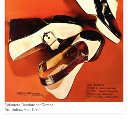
Salvatore Deodato for Romea
Ars Sutoria Fall 1970