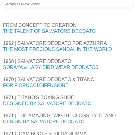
Campagna Lupia, Venice
FROM CONCEPT TO CREATION
THE TALENT OF SALVATORE DEODATO
1962 | SALVATORE DEODATO FOR AZZURRA
THE MOST PRECIOUS SANDAL IN THE WORLD
1968 | SALVATORE DEODATO
SORAYA & LADY BIRD WEAR DEODATOS
1970 | SALVATORE DEODATO & TITANO
FOR FIORUCCI DIFFUSIONE
1971 | TITANO'S BOXING SHOE
DESIGNED BY SALVATORE DEODATO
1971 | THE AMAZING "WIGTH" CLOGS BY TITANO
DESIGN BY SALVATORE DEODATO
1971 | ICAM BOOTS & SILGA GOMMA