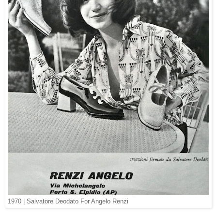
1970 | Salvatore Deodato For Angelo Renzi