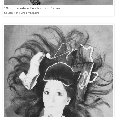
1970 | Salvatore Deodato For Romea
Source: Foto Shoe magazine