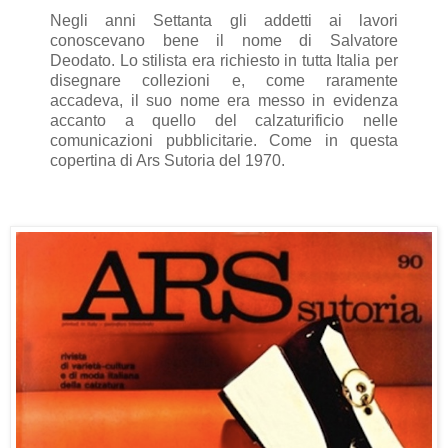
Negli anni Settanta gli addetti ai lavori
conoscevano bene il nome di Salvatore
Deodato. Lo stilista era richiesto in tutta Italia per
disegnare collezioni e, come raramente
accadeva, il suo nome era messo in evidenza
accanto a quello del calzaturificio nelle
comunicazioni pubblicitarie. Come in questa
copertina di Ars Sutoria del 1970.