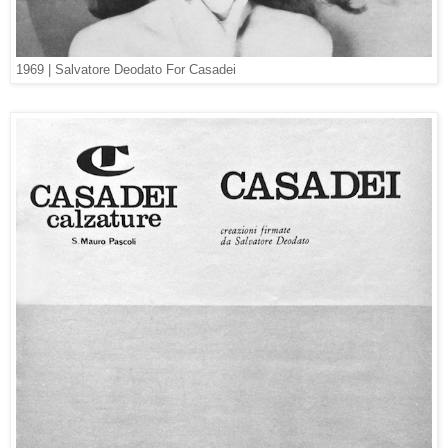
1969 | Salvatore Deodato For Casadei