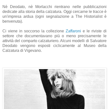
Nè Deodato, nè Morlacchi rientrano nelle pubblicazioni
dedicate alla storia della calzatura. Oggi cercarne le tracce è
un'impresa ardua (ogni segnalazione a The Historialist è
benvenuta).
Ci viene in soccorso la collezione
Zaffaroni
e le riviste di
settore che documentavano più o meno precisamente le
attività del comparto calzaturiero. Alcuni modelli di Salvatore
Deodato vengono esposti ciclicamente al Museo della
Calzatura di Vigevano.