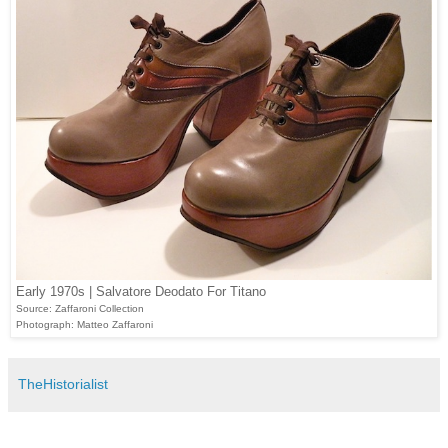
Early 1970s | Salvatore Deodato For Titano
Source: Zaffaroni Collection
Photograph: Matteo Zaffaroni
TheHistorialist