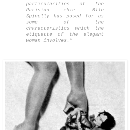
particularities of the
Parisian chic. Mlle
Spinelly has posed for us
some of the
characteristics which the
etiquette of the elegant
woman involves."