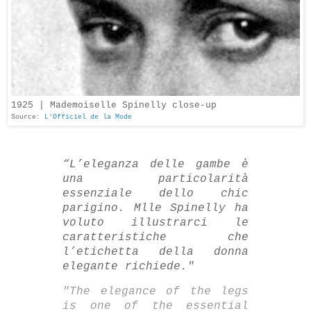
1925 | Mademoiselle Spinelly close-up
Source:
L'Officiel de la Mode
“L’eleganza delle gambe è
una particolarità
essenziale dello chic
parigino. Mlle Spinelly ha
voluto illustrarci le
caratteristiche che
l’etichetta della donna
elegante richiede."
"The elegance of the legs
is one of the essential